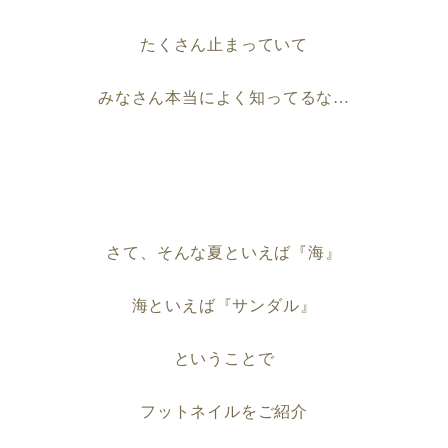
たくさん止まっていて
みなさん本当によく知ってるな
…
さて、そんな夏といえば『海
️』
海といえば『サンダル
』
ということで
フットネイルをご紹介