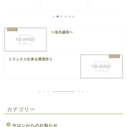
〜深爪緩和〜
リラックス出来る環境作り
カテゴリー
サロンからのお知らせ