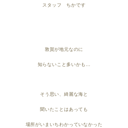
スタッフ ちかです
敦賀が地元なのに
知らないこと多いかも
…
そう思い、綺麗な海
と
聞いたことはあっても
場所がいまいちわかっていなかった