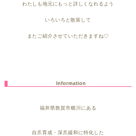
わたしも地元にもっと詳しくなれるよう
いろいろと散策して
またご紹介させていただきますね
♡
Information
福井県敦賀市櫛川にある
自爪育成・深爪緩和に特化した