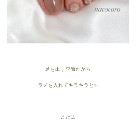
足を出す季節だから
ラメを入れてキラキラと✨
または