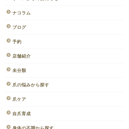
ナコラム
ブログ
予約
店舗紹介
未分類
爪の悩みから探す
爪ケア
自爪育成
身体の不調から探す