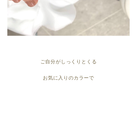
ご自分がしっくりとくる
お気に入りのカラーで