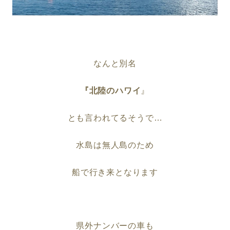
なんと別名
『北陸のハワイ
』
とも言われてるそうで…
水島は無人島のため
船で行き来となります
県外ナンバーの車も