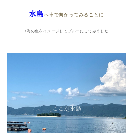
水島
へ車で向かってみることに
↑海の色をイメージしてブルーにしてみました