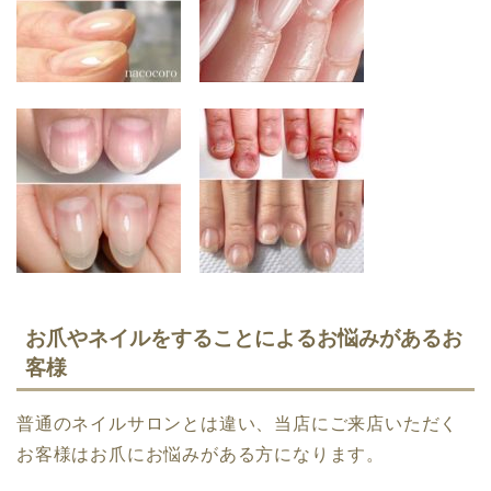
お爪やネイルをすることによるお悩みがあるお
客様
普通のネイルサロンとは違い、当店にご来店いただく
お客様はお爪にお悩みがある方になります。