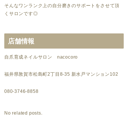
そんなワンランク上の自分磨きのサポートをさせて頂
くサロンです◎
店舗情報
自爪育成ネイルサロン nacocoro
福井県敦賀市松島町2丁目8-35 新水戸マンション102
080-3746-8858
No related posts.