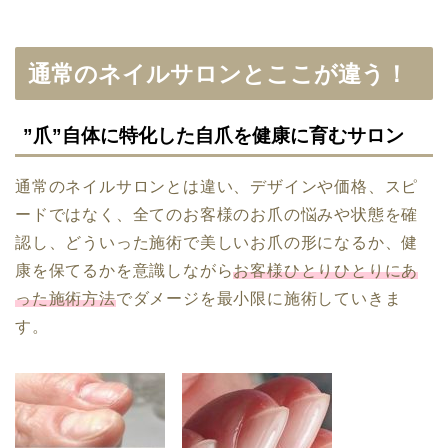
通常のネイルサロンとここが違う！
”爪”自体に特化した自爪を健康に育むサロン
通常のネイルサロンとは違い、デザインや価格、スピ
ードではなく、全てのお客様のお爪の悩みや状態を確
認し、どういった施術で美しいお爪の形になるか、健
康を保てるかを意識しながら
お客様ひとりひとりにあ
った施術方法
でダメージを最小限に施術していきま
す。