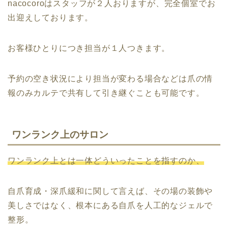
nacocoroはスタッフが２人おりますが、完全個室でお
出迎えしております。
お客様ひとりにつき担当が１人つきます。
予約の空き状況により担当が変わる場合などは爪の情
報のみカルテで共有して引き継ぐことも可能です。
ワンランク上のサロン
ワンランク上とは一体どういったことを指すのか、
自爪育成・深爪緩和に関して言えば、その場の装飾や
美しさではなく、根本にある自爪を人工的なジェルで
整形。