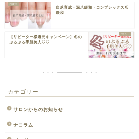
自爪育成・深爪緩和・コンプレックス爪
緩和
【リピーター様還元キャンペーン】冬の
ぷるぷる手肌美人♡♡
カテゴリー
サロンからのお知らせ
ナコラム