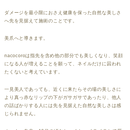
ダメージを最小限におさえ健康を保った自然な美しさ
へ先を見据えて施術のことです。
美爪へと導きます。
nacocoroは指先を含め他の部分でも美しくなり、笑顔
になる人が増えることを願って、ネイルだけに囚われ
たくないと考えています。
一見美人であっても、近くに来たらその場の美しさに
より真っ赤なリップの下がガサガサであったり、他人
の話ばかりする人には先を見据えた自然な美しさは感
じられません。