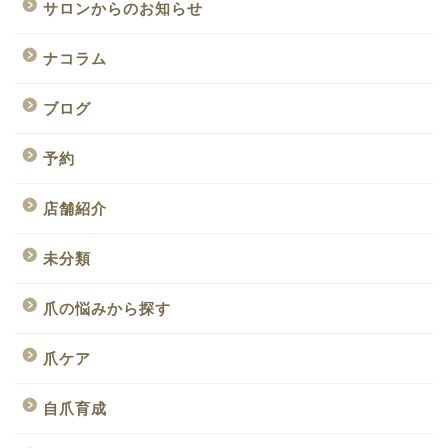
サロンからのお知らせ
ナコラム
ブログ
予約
店舗紹介
未分類
爪の悩みから探す
爪ケア
自爪育成