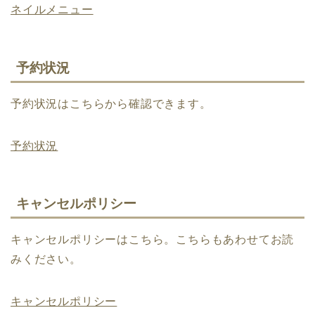
ネイルメニュー
予約状況
予約状況はこちらから確認できます。
予約状況
キャンセルポリシー
キャンセルポリシーはこちら。こちらもあわせてお読
みください。
キャンセルポリシー