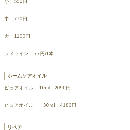
小 550円
中 770円
大 1100円
ラメライン 77円/1本
ホームケアオイル
ピュアオイル 10ml 2090円
ピュアオイル 30ｍl 4180円
リペア