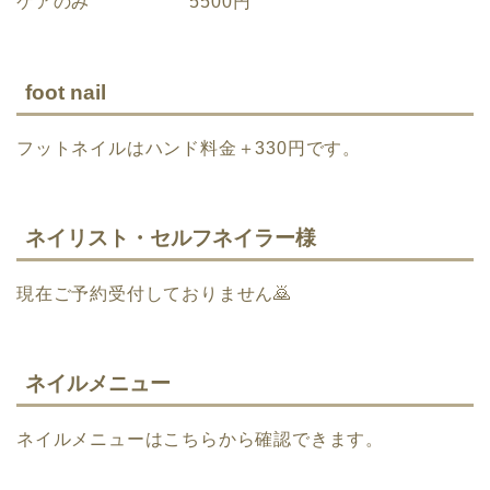
ケアのみ 5500円
foot nail
フットネイルはハンド料金＋330円です。
ネイリスト・セルフネイラー様
現在ご予約受付しておりません🙇
ネイルメニュー
ネイルメニューはこちらから確認できます。