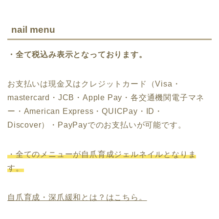
nail menu
・全て税込み表示となっております。
お支払いは現金又はクレジットカード（Visa・
mastercard・JCB・Apple Pay・各交通機関電子マネ
ー・American Express・QUICPay・ID・
Discover）・PayPayでのお支払いが可能です。
・全てのメニューが自爪育成ジェルネイルとなりま
す。
自爪育成・深爪緩和とは？はこちら。