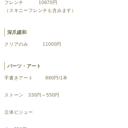
フレンチ 10670円
（スキニーフレンチも含みます）
深爪緩和
クリアのみ 11000円
パーツ・アート
手書きアート 880円/1本
ストーン 330円～550円
立体ビジュー