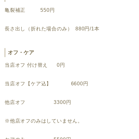
亀裂補正 550円
長さ出し（折れた場合のみ） 880円/1本
オフ・ケア
当店オフ 付け替え 0円
当店オフ【ケア込】 6600円
他店オフ 3300円
※他店オフのみはしていません。