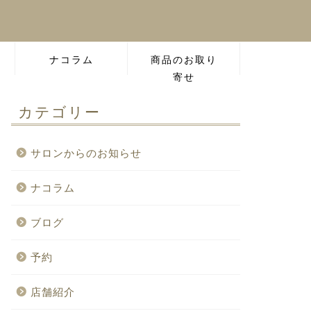
ナコラム
商品のお取り
寄せ
カテゴリー
サロンからのお知らせ
ナコラム
ブログ
予約
店舗紹介