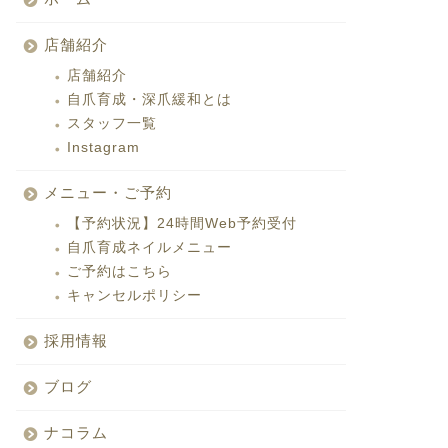
店舗紹介
店舗紹介
自爪育成・深爪緩和とは
スタッフ一覧
Instagram
メニュー・ご予約
【予約状況】24時間Web予約受付
自爪育成ネイルメニュー
ご予約はこちら
キャンセルポリシー
採用情報
ブログ
ナコラム