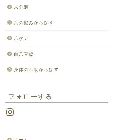
未分類
爪の悩みから探す
爪ケア
自爪育成
身体の不調から探す
フォローする
ホーム