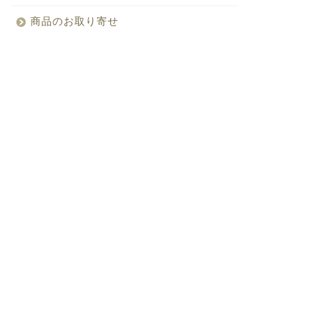
商品のお取り寄せ