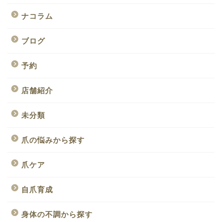
ナコラム
ブログ
予約
店舗紹介
未分類
爪の悩みから探す
爪ケア
自爪育成
身体の不調から探す