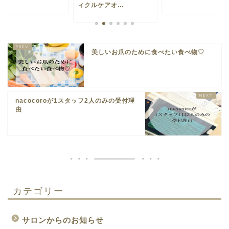
ィクルケアオ...
美しいお爪のために食べたい食べ物♡
nacocoroが1スタッフ2人のみの受付理
由
カテゴリー
サロンからのお知らせ