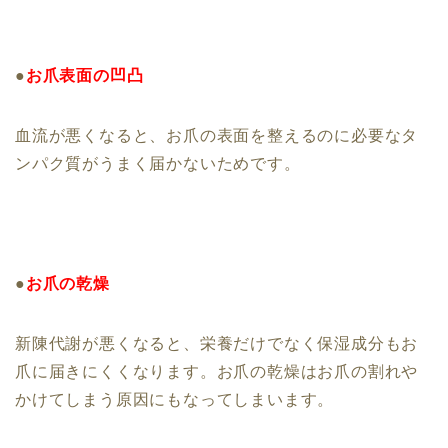
●
お爪表面の凹凸
血流が悪くなると、お爪の表面を整えるのに
必要なタ
ンパク質がうまく届かないためです。
●
お爪の乾燥
新陳代謝が悪くなると、栄養だけでなく保湿成分もお
爪に届きにくくなります。お爪の乾燥はお爪の割れや
かけてしまう原因にもなってしまいます。