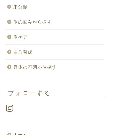
未分類
爪の悩みから探す
爪ケア
自爪育成
身体の不調から探す
フォローする
ホーム