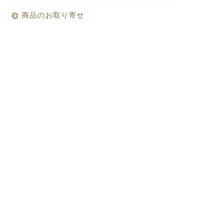
商品のお取り寄せ