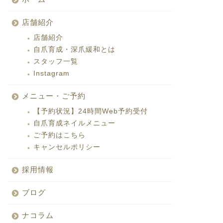
店舗紹介
店舗紹介
自爪育成・深爪緩和とは
スタッフ一覧
Instagram
メニュー・ご予約
【予約状況】24時間Web予約受付
自爪育成ネイルメニュー
ご予約はこちら
キャンセルポリシー
採用情報
ブログ
ナコラム