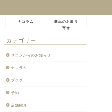
ナコラム
商品のお取り
寄せ
カテゴリー
サロンからのお知らせ
ナコラム
ブログ
予約
店舗紹介