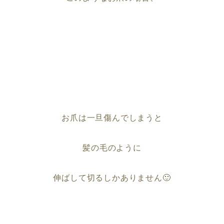
お爪は一旦傷んでしまうと
髪の毛のように
伸ばして切るしかありません🙂