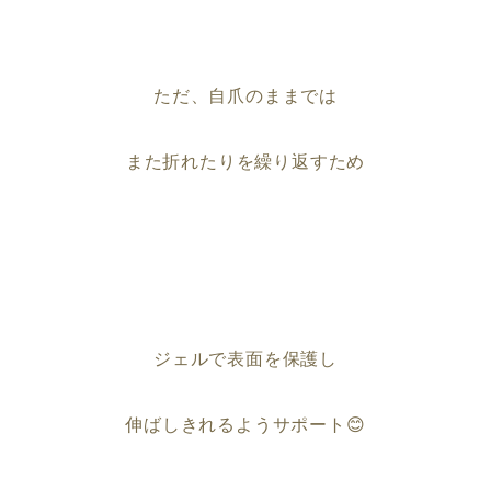
ただ、自爪のままでは
また折れたりを繰り返すため
ジェルで表面を保護し
伸ばしきれるようサポート😊