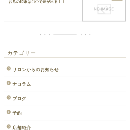
お爪の印象は〇〇で差が出る！！
カテゴリー
サロンからのお知らせ
ナコラム
ブログ
予約
店舗紹介