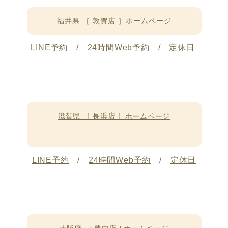
福井県 ［ 敦賀店 ］ホームページ
LINE予約
/
24時間Web予約
/
定休日
滋賀県 ［ 長浜店 ］ホームページ
LINE予約
/
24時間Web予約
/
定休日