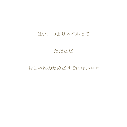
はい、つまりネイルって
ただただ
おしゃれのためだけではない☺️✨