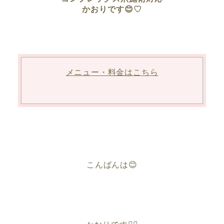
かおりです😊♡
メニュー・料金はこちら
こんばんは😊