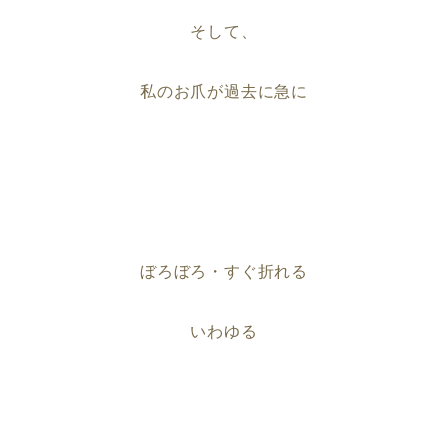
そして、
私のお爪が過去に急に
ぼろぼろ・すぐ折れる
いわゆる