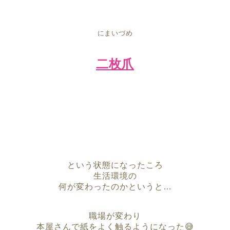
にまいづめ
二枚爪
という状態になったころ
生活環境の
何が変わったのかというと…
職場が変わり
本屋さんで紙をよく触るようになった😅