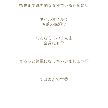
指先まで魅力的な女性でいるために♡
ネイルオイルで
お爪の保湿♡
なんならそのまんま
全身にも♡
まるっと綺麗になっちゃいましょ〜♡
ではまたです😊