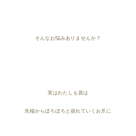
そんなお悩みありませんか？
実はわたしも昔は
先端からぼろぼろと崩れていくお爪に