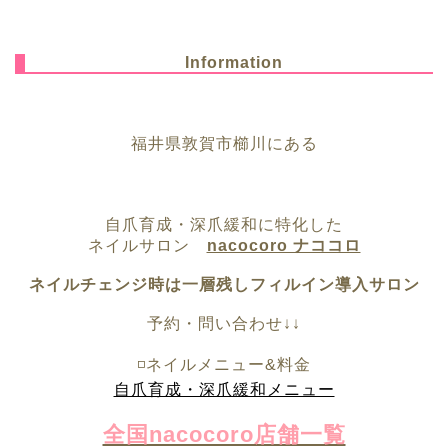
Information
福井県敦賀市櫛川にある
自爪育成・深爪緩和に特化した
ネイルサロン
nacocoro ナココロ
ネイルチェンジ時は一層残しフィルイン導入サロン
予約・問い合わせ↓↓
◽️ネイルメニュー&料金
自爪育成・深爪緩和メニュー
全国nacocoro店舗一覧