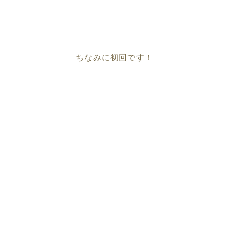
ちなみに初回です！