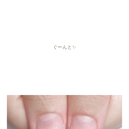
ぐーんと✨