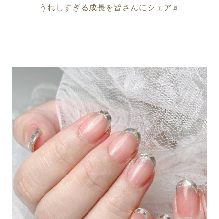
うれしすぎる成長を皆さんにシェア♬