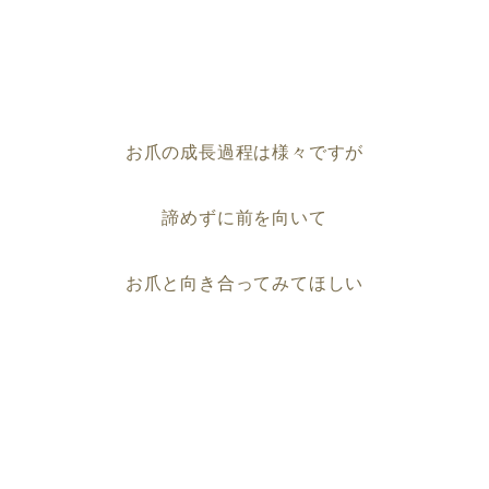
お爪の成長過程は様々ですが
諦めずに前を向いて
お爪と向き合ってみてほしい