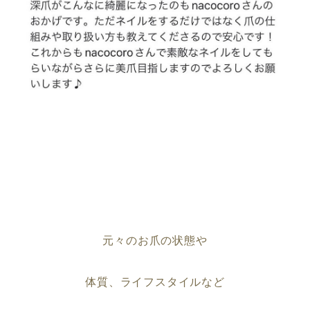
元々のお爪の状態や
体質、ライフスタイルなど