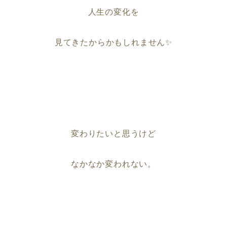
人生の変化を
見てきたからかもしれません✨
変わりたいと思うけど
なかなか変われない。