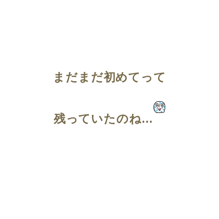
まだまだ初めてって
残っていたのね…