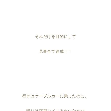
それだけを目的にして
見事全て達成！！
行きはケーブルカーに乗ったのに、
帰りは空飛ぶイスみたいなやつ