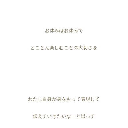
お休みはお休みで
とことん楽しむことの大切さを
わたし自身が身をもって表現して
伝えていきたいなーと思って