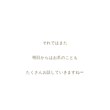
それではまた
明日からはお爪のことも
たくさんお話していきますねー