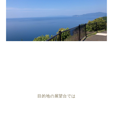
目的地の展望台では