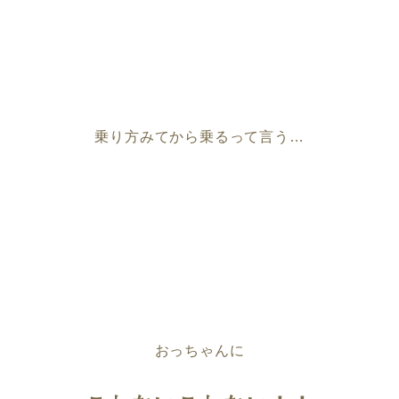
乗り方みてから乗るって言う…
おっちゃんに