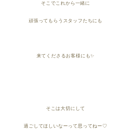
そこでこれから一緒に
頑張ってもらうスタッフたちにも
来てくださるお客様にも✨
そこは大切にして
過ごしてほしいなーって思ってねー♡