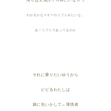
わかるかなスキーのリフトみたいな…
あ！リフトであってるのか
それに乗りたいゆうから
ビビるわたしは
娘に先いかして←薄情者