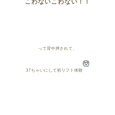
こわないこわない！！
って背中押されて、
37ちゃいにして初リフト体験