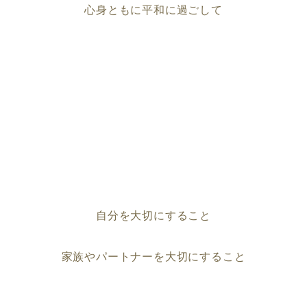
心身ともに平和に過ごして
自分を大切にすること
家族やパートナーを大切にすること