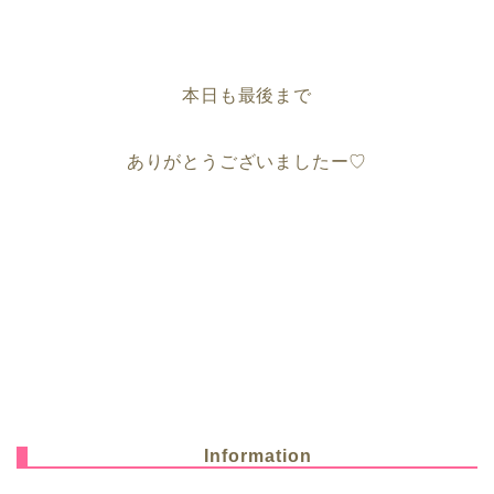
本日も最後まで
ありがとうございましたー♡
Information