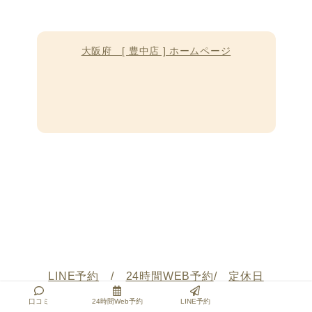
大阪府 [ 豊中店 ] ホームページ
LINE予約
/
24時間WEB予約
/
定休日
口コミ
24時間Web予約
LINE予約