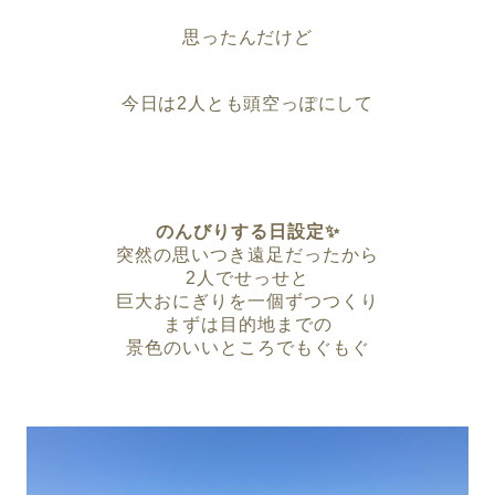
思ったんだけど
今日は2人とも頭空っぽにして
のんびりする日設定✨
突然の思いつき遠足だったから
2人でせっせと
巨大おにぎりを一個ずつつくり
まずは目的地までの
景色のいいところでもぐもぐ