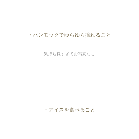
・ハンモックでゆらゆら揺れること
気持ち良すぎてお写真なし
・アイスを食べること