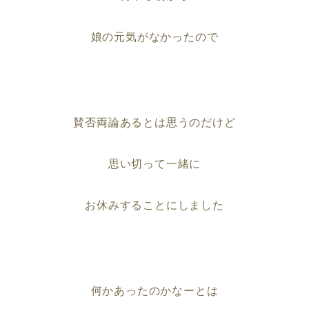
娘の元気がなかったので
賛否両論あるとは思うのだけど
思い切って一緒に
お休みすることにしました
何かあったのかなーとは