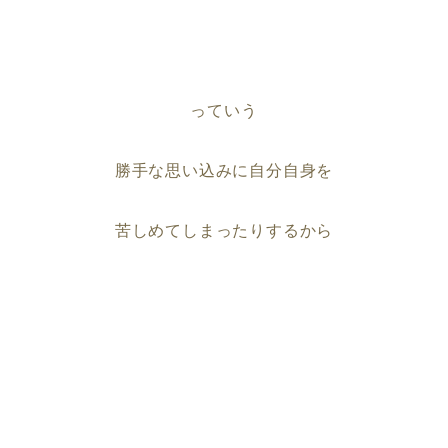
っていう
勝手な思い込みに自分自身を
苦しめてしまったりするから