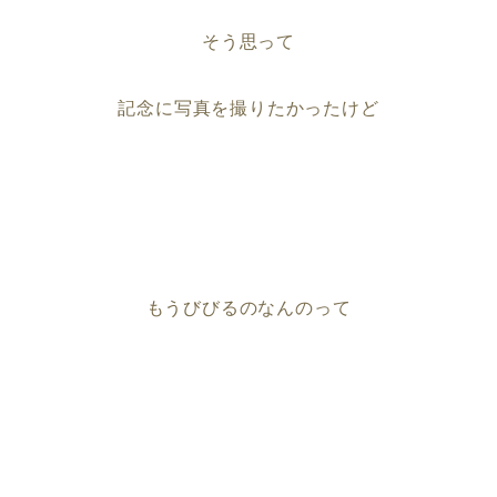
そう思って
記念に写真を撮りたかったけど
もうびびるのなんのって