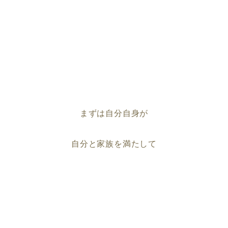
まずは自分自身が
自分と家族を満たして