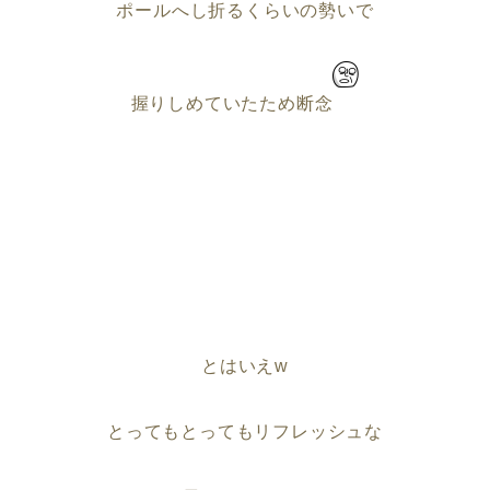
ポールへし折るくらいの勢いで
握りしめていたため断念
とはいえw
とってもとってもリフレッシュな