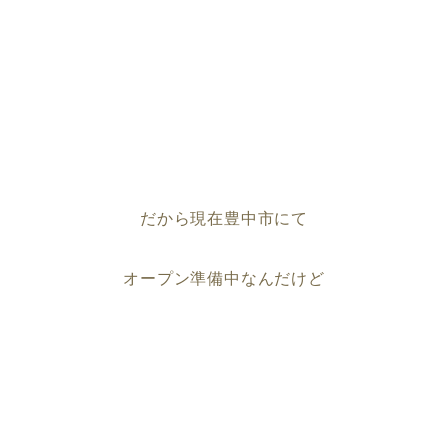
だから現在豊中市にて
オープン準備中なんだけど