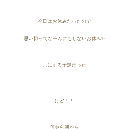
今日はお休みだったので
思い切ってなーんにもしないお休み✨
…にする予定だった
けど！！
何やら朝から