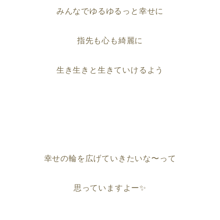
みんなでゆるゆるっと幸せに
指先も心も綺麗に
生き生きと生きていけるよう
幸せの輪を広げていきたいな〜って
思っていますよー✨