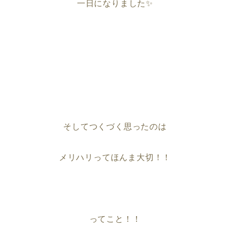
一日になりました✨
そしてつくづく思ったのは
メリハリってほんま大切！！
ってこと！！