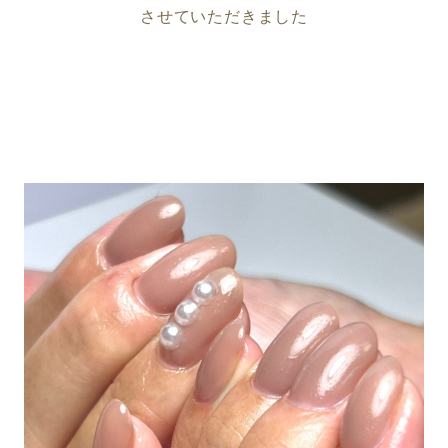
させていただきました