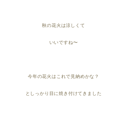
秋の花火は涼しくて
いいですね〜
今年の花火はこれで見納めかな？
としっかり目に焼き付けてきました