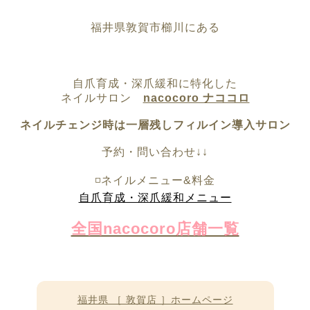
福井県敦賀市櫛川にある
自爪育成・深爪緩和に特化した
ネイルサロン
nacocoro ナココロ
ネイルチェンジ時は一層残しフィルイン導入サロン
予約・問い合わせ↓↓
◽️ネイルメニュー&料金
自爪育成・深爪緩和メニュー
全国nacocoro店舗一覧
福井県 ［ 敦賀店 ］ホームページ