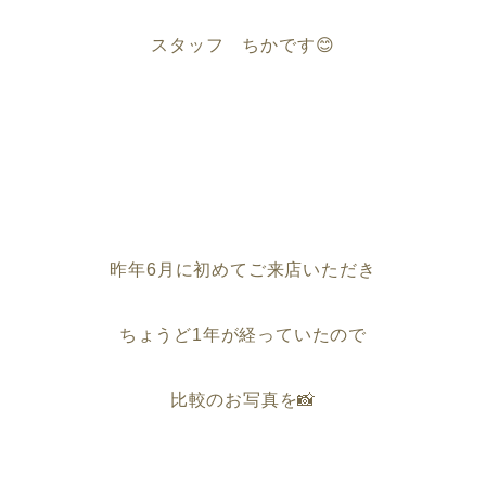
スタッフ ちかです
😊
昨年6月に初めてご来店いただき
ちょうど1年が経っていたので
比較のお写真を📸