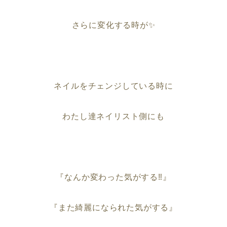
さらに変化する時が✨
ネイルをチェンジしている時に
わたし達ネイリスト側にも
『なんか変わった気がする‼︎』
『また綺麗になられた気がする』