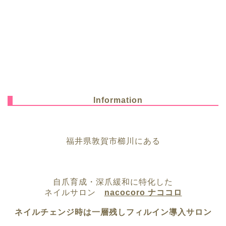
Information
福井県敦賀市櫛川にある
自爪育成・深爪緩和に特化した
ネイルサロン
nacocoro ナココロ
ネイルチェンジ時は一層残しフィルイン導入サロン