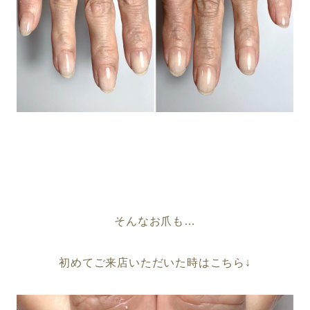
そんなお爪も…
初めてご来店いただいた時はこちら↓