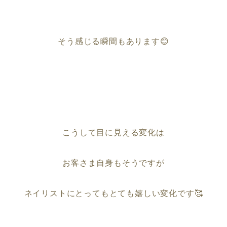
そう感じる瞬間もあります😊
こうして目に見える変化は
お客さま自身もそうですが
ネイリストにとってもとても嬉しい変化です🥰