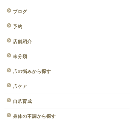
ブログ
予約
店舗紹介
未分類
爪の悩みから探す
爪ケア
自爪育成
身体の不調から探す