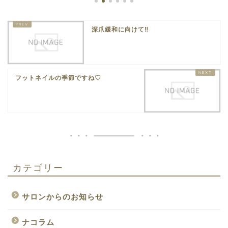
深爪緩和に向けて‼︎
フットネイルの季節ですね♡
カテゴリー
サロンからのお知らせ
ナコラム