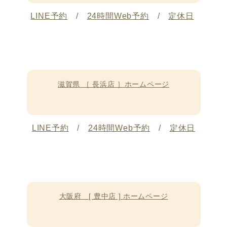
LINE予約
/
24時間Web予約
/
定休日
滋賀県 ［ 長浜店 ］ホームページ
LINE予約
/
24時間Web予約
/
定休日
大阪府 [ 豊中店 ] ホームページ