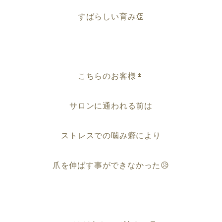
すばらしい育み👏
こちらのお客様👩
サロンに通われる前は
ストレスでの噛み癖により
爪を伸ばす事ができなかった😥