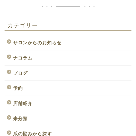
カテゴリー
サロンからのお知らせ
ナコラム
ブログ
予約
店舗紹介
未分類
爪の悩みから探す