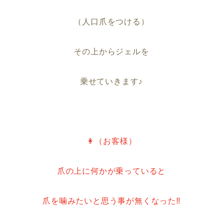
（人口爪をつける）
その上からジェルを
乗せていきます♪
👩（お客様）
爪の上に何かが乗っていると
爪を噛みたいと思う事が無くなった‼︎