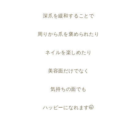
深爪を緩和することで
周りから爪を褒められたり
ネイルを楽しめたり
美容面だけでなく
気持ちの面でも
ハッピーになれます🤭