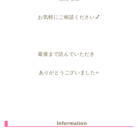
お気軽にご相談ください💅
最後まで読んでいただき
ありがとうございました⭐️
Information