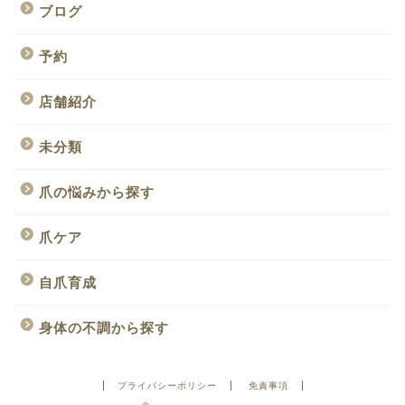
ブログ
予約
店舗紹介
未分類
爪の悩みから探す
爪ケア
自爪育成
身体の不調から探す
プライバシーポリシー
免責事項