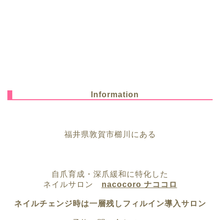
Information
福井県敦賀市櫛川にある
自爪育成・深爪緩和に特化した
ネイルサロン
nacocoro ナココロ
ネイルチェンジ時は一層残しフィルイン導入サロン