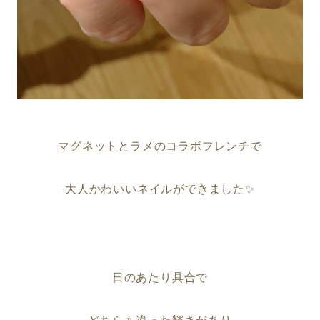
マグネット
と
ラメ
のコラボフレンチで
大人かわいいネイルができました✨
日のあたり具合で