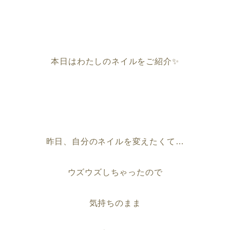
本日はわたしのネイルをご紹介✨
昨日、自分のネイルを変えたくて…
ウズウズしちゃったので
気持ちのまま