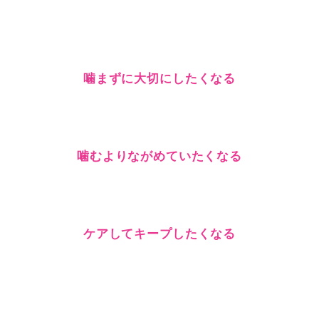
噛まずに大切にしたくなる
噛むよりながめていたくなる
ケアしてキープしたくなる