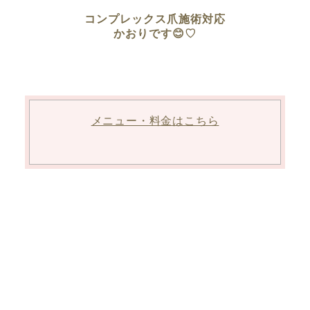
コンプレックス爪施術対応
かおりです😊♡
メニュー・料金はこちら