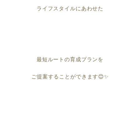
ライフスタイルにあわせた
最短ルートの育成プランを
ご提案することができます
😊✨