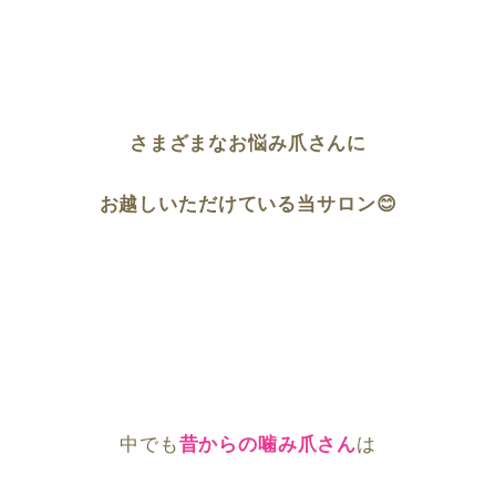
さまざまなお悩み爪さんに
お越しいただけている当サロン😊
中でも
昔からの噛み爪さん
は