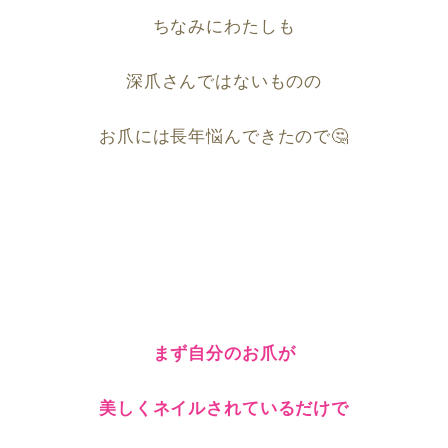
ちなみにわたしも
深爪さんではないものの
お爪には長年悩んできたので🤔
まず自分のお爪が
美しくネイルされているだけで