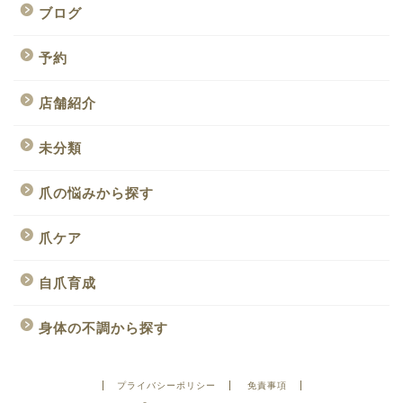
ブログ
予約
店舗紹介
未分類
爪の悩みから探す
爪ケア
自爪育成
身体の不調から探す
プライバシーポリシー
免責事項