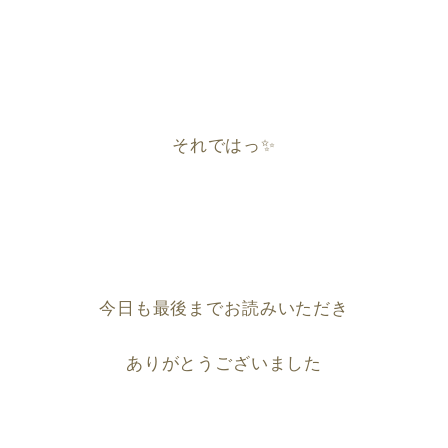
それではっ
✨
今日も最後までお読みいただき
ありがとうございました