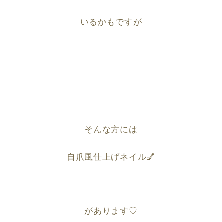
いるかもですが
そんな方には
自爪風仕上げネイル
💅
があります
♡