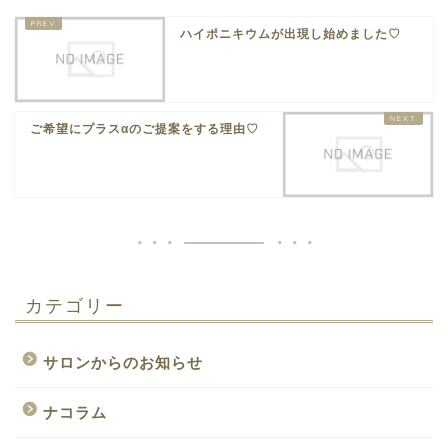
ハイポニキウムが出現し始めました♡
ご希望にプラスαのご提案をする理由♡
カテゴリー
サロンからのお知らせ
ナコラム