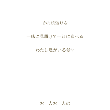
その頑張りを
一緒に見届けて一緒に喜べる
わたし達がいる
😊✨
お一人お一人の