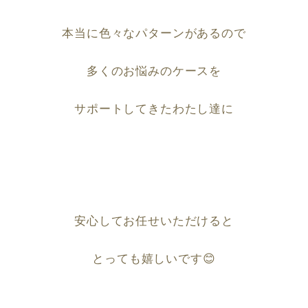
本当に色々なパターンがあるので
多くのお悩みのケースを
サポートしてきたわたし達に
安心してお任せいただけると
とっても嬉しいです
😊