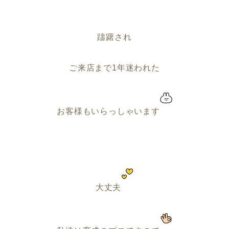
躊躇され
ご来店まで1年迷われた
お客様もいらっしゃいます
大丈夫