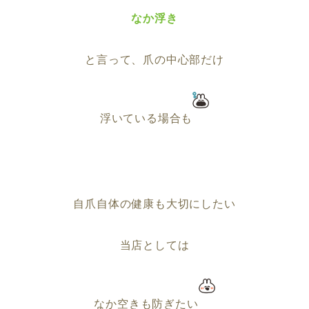
なか浮き
と言って、爪の中心部だけ
浮いている場合も
自爪自体の健康も大切にしたい
当店としては
なか空きも防ぎたい