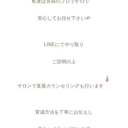
私達は育成のプロですので
安心してお任せ下さい
🌱
LINEにてやり取り
ご説明の上
サロンで直接カウンセリングも行います
育成方法を丁寧にお伝えし