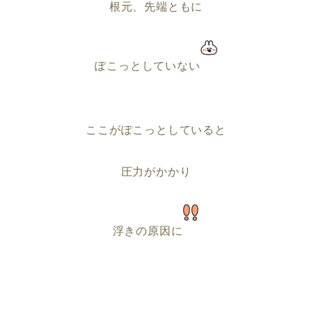
根元、先端ともに
ぽこっとしていない
ここがぽこっとしていると
圧力がかかり
浮きの原因に