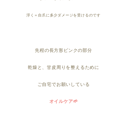
浮く＝自爪に多少ダメージを受けるのです
先程の長方形ピンクの部分
乾燥と、甘皮周りを整えるために
ご自宅でお願いしている
オイルケア🌱