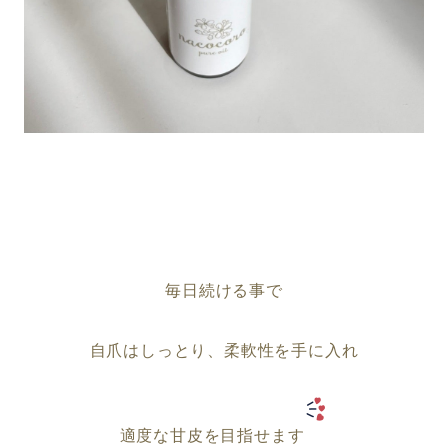
毎日続ける事で
自爪はしっとり、柔軟性を手に入れ
適度な甘皮を目指せます