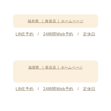
福井県 ［ 敦賀店 ］ホームページ
LINE予約
/
24時間Web予約
/
定休日
滋賀県 ［ 長浜店 ］ホームページ
LINE予約
/
24時間Web予約
/
定休日