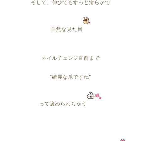
そして、伸びてもすっと滑らかで
自然な見た目
ネイルチェンジ直前まで
“綺麗な爪ですね”
って褒められちゃう