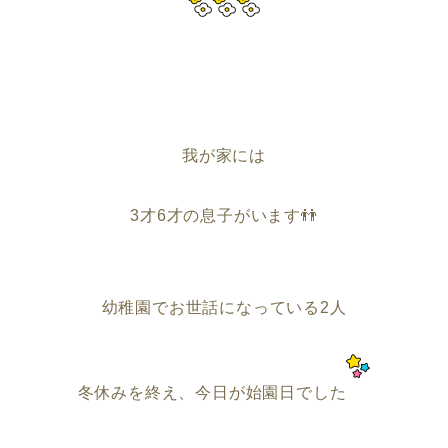
我が家には
3才6才の息子がいます👬
幼稚園でお世話になっている2人
冬休みを終え、今日が始園日でした