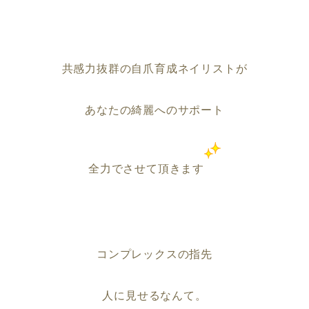
共感力抜群の自爪育成ネイリストが
あなたの綺麗へのサポート
全力でさせて頂きます
コンプレックスの指先
人に見せるなんて。