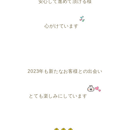
安心して進めて頂ける様
心がけています
2023年も新たなお客様との出会い
とても楽しみにしています