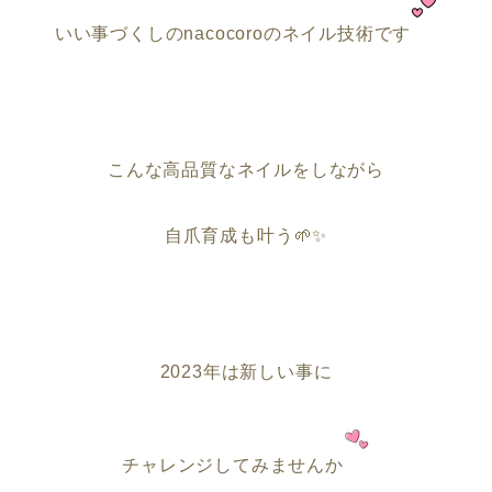
いい事づくしのnacocoroのネイル技術です
こんな高品質なネイルをしながら
自爪育成も叶う
🌱✨
2023年は新しい事に
チャレンジしてみませんか