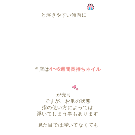
と浮きやすい傾向に
当店は
4〜6週間長持ちネイル
が売り
ですが、お爪の状態
指の使い方によっては
浮いてしまう事もあります
見た目では浮いてなくても