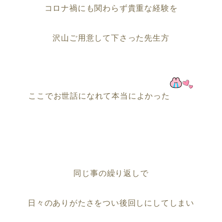
コロナ禍にも関わらず貴重な経験を
沢山ご用意して下さった先生方
ここでお世話になれて本当によかった
同じ事の繰り返しで
日々のありがたさをつい後回しにしてしまい