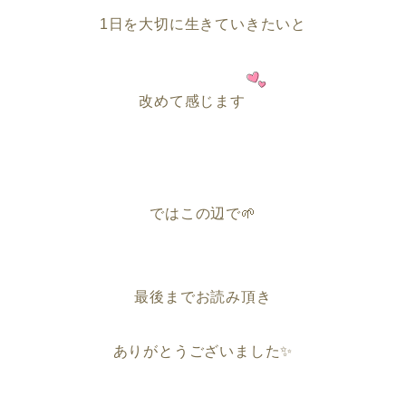
1日を大切に生きていきたいと
改めて感じます
ではこの辺で🌱
最後までお読み頂き
ありがとうございました✨