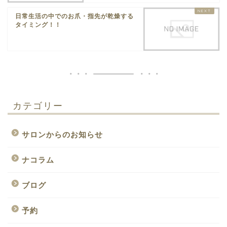
日常生活の中でのお爪・指先が乾燥する
タイミング！！
カテゴリー
サロンからのお知らせ
ナコラム
ブログ
予約