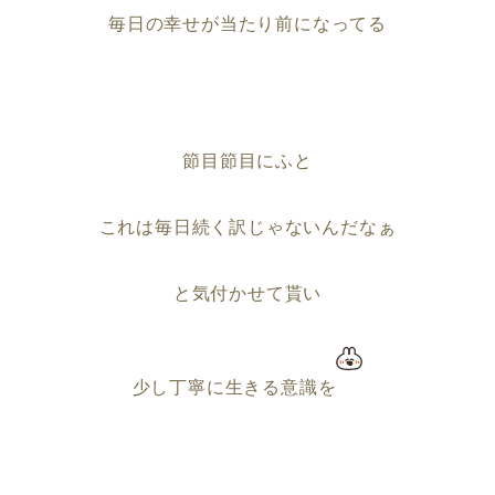
毎日の幸せが当たり前になってる
節目節目にふと
これは毎日続く訳じゃないんだなぁ
と気付かせて貰い
少し丁寧に生きる意識を