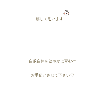
嬉しく思います
自爪自体を健やかに育む🌱
お手伝いさせて下さい♡