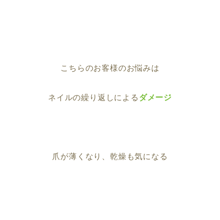
こちらのお客様のお悩みは
ネイルの繰り返しによる
ダメージ
爪が薄くなり、乾燥も気になる