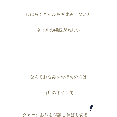
しばらくネイルをお休みしないと
ネイルの継続が難しい
なんてお悩みをお持ちの方は
当店のネイルで
ダメージお爪を保護し伸ばし切る