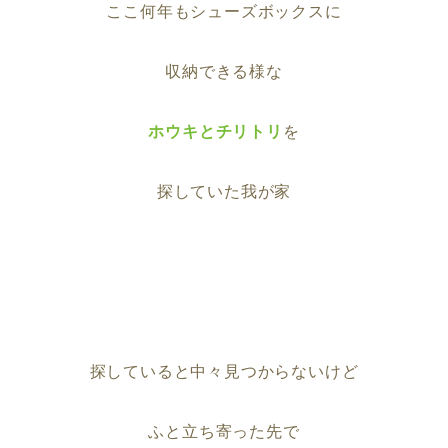
ここ何年もシューズボックスに
収納できる様な
ホウキとチリトリ
を
探していた我が家
探していると中々見つからないけど
ふと立ち寄った先で