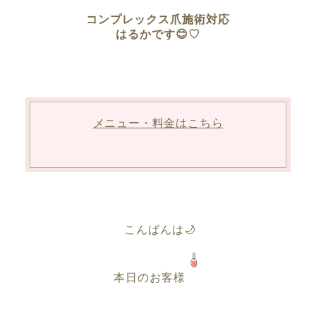
コンプレックス爪施術対応
はるかです😊♡
メニュー・料金はこちら
こんばんは🌙
本日のお客様