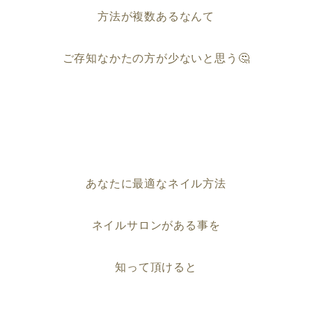
方法が複数あるなんて
ご存知なかたの方が少ないと思う🤔
あなたに最適なネイル方法
ネイルサロンがある事を
知って頂けると