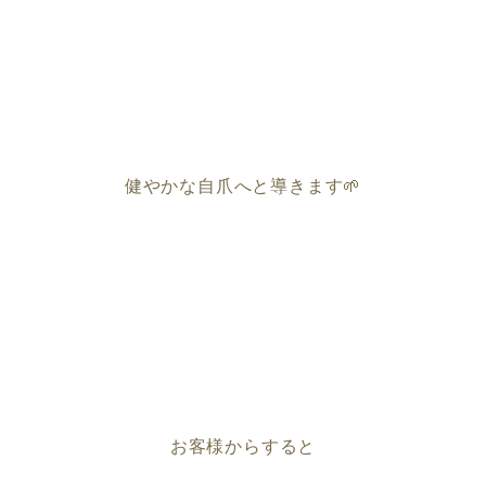
健やかな自爪へと導きます🌱
お客様からすると