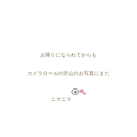
お帰りになられてからも
カメラロールの沢山のお写真にまた
ニマニマ