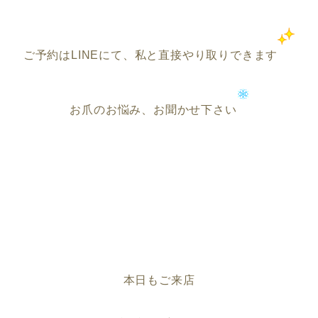
ご予約はLINEにて、私と直接やり取りできます
お爪のお悩み、お聞かせ下さい
本日もご来店