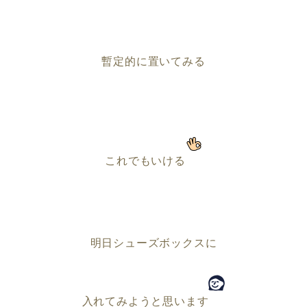
暫定的に置いてみる
これでもいける
明日シューズボックスに
入れてみようと思います