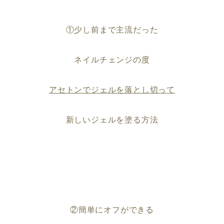
①少し前まで主流だった
ネイルチェンジの度
アセトンでジェルを落とし切って
新しいジェルを塗る方法
②簡単にオフができる