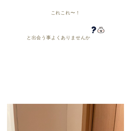
これこれ〜！
と出会う事よくありませんか