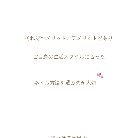
それぞれメリット、デメリットがあり
ご自身の生活スタイルに合った
ネイル方法を選ぶのが大切