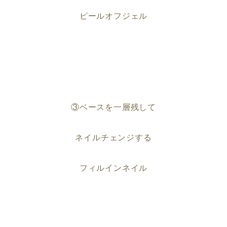
ピールオフジェル
③ベースを一層残して
ネイルチェンジする
フィルインネイル