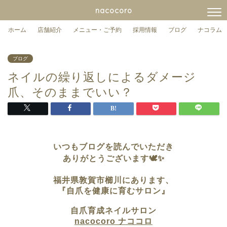
nacocoro
ホーム
店舗紹介
メニュー・ご予約
採用情報
ブログ
ナコラム
ブログ
ネイルの繰り返しによるダメージ
爪、そのままでいい？
いつもブログを読んでいただき
ありがとうございます🕊✨
福井県敦賀市櫛川にあります、
『自爪を健康に育むサロン』
自爪育成ネイルサロン
nacocoro ナココロ