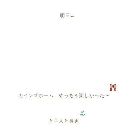
明日←
カインズホーム、めっちゃ楽しかった〜
と主人と長男