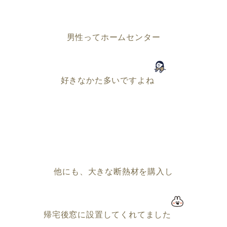
男性ってホームセンター
好きなかた多いですよね
他にも、
大きな断熱材を購入し
帰宅後窓に設置してくれてました