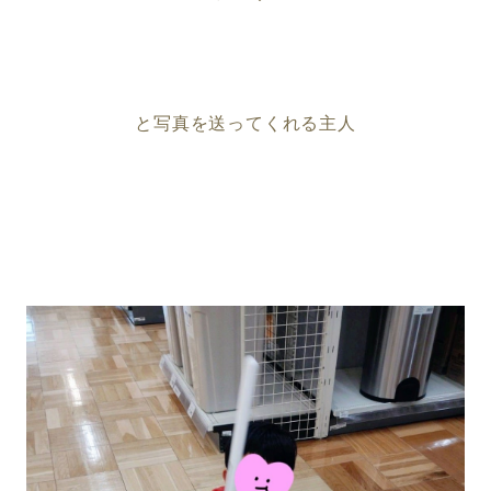
と写真を送ってくれる主人