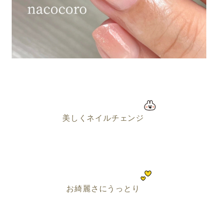
美しくネイルチェンジ
お綺麗さにうっとり