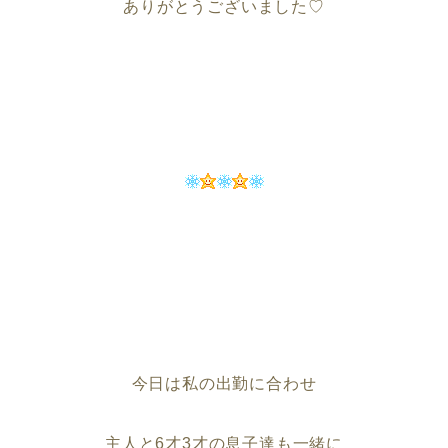
ありがとうございました♡
今日は私の出勤に合わせ
主人と6才3才の息子達も一緒に