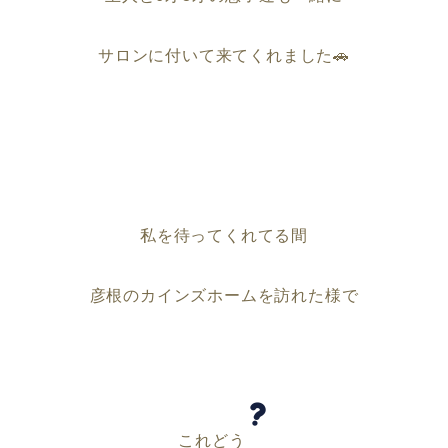
サロンに付いて来てくれました🚗
私を待ってくれてる間
彦根のカインズホームを訪れた様で
これどう