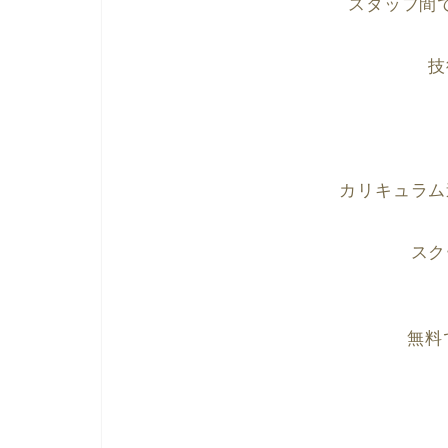
スタッフ間
技
カリキュラム
スク
無料