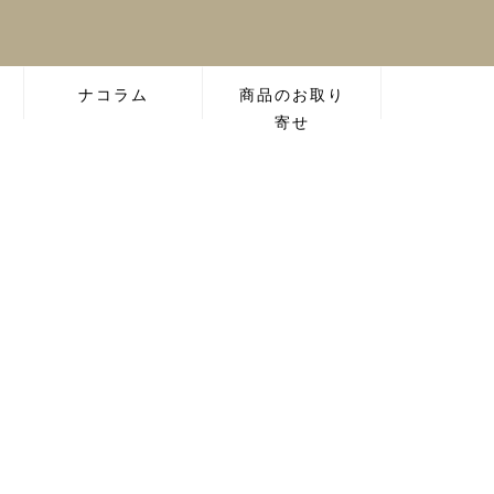
ナコラム
商品のお取り
寄せ