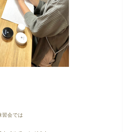
練習会では