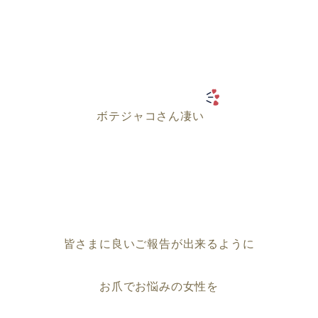
ボテジャコさん凄い
皆さまに良いご報告が出来るように
お爪でお悩みの女性を