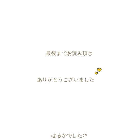
最後までお読み頂き
ありがとうございました
はるかでした🌱