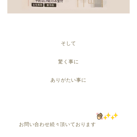
そして
驚く事に
ありがたい事に
お問い合わせ続々頂いております