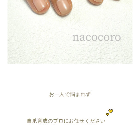
お一人で悩まれず
自爪育成のプロにお任せください