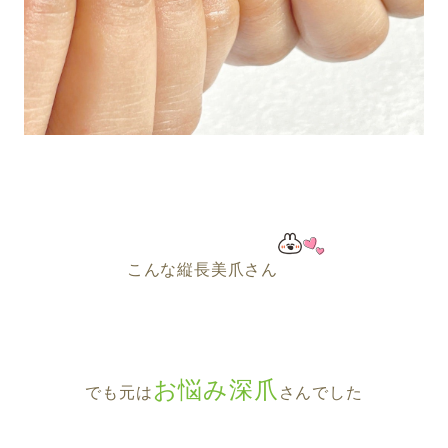
こんな縦長美爪さん
お悩み深爪
でも元は
さんでした