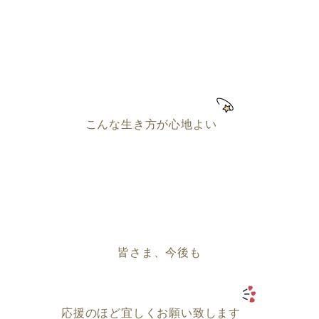
こんな生き方が心地よい
皆さま、今後も
応援のほど宜しくお願い致します