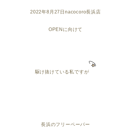
2022年8月27日nacocoro長浜店
OPENに向けて
駆け抜けている私ですが
長浜のフリーペーパー