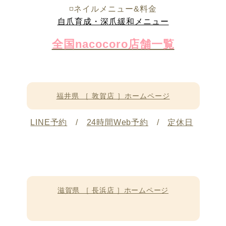
◽️ネイルメニュー&料金
自爪育成・深爪緩和メニュー
全国nacocoro店舗一覧
福井県 ［ 敦賀店 ］ホームページ
LINE予約
/
24時間Web予約
/
定休日
滋賀県 ［ 長浜店 ］ホームページ