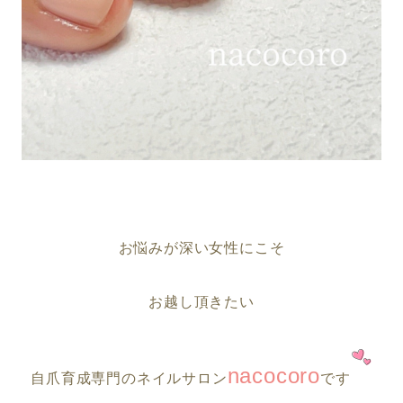
お悩みが深い女性にこそ
お越し頂きたい
nacocoro
自爪育成専門のネイルサロン
です