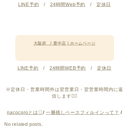
LINE予約
/
24時間Web予約
/
定休日
大阪府 [ 豊中店 ] ホームページ
LINE予約
/
24時間WEB予約
/
定休日
※定休日・営業時間外は翌営業日・翌営業時間内に返
信します🙇‍♀️
nacocoroとは♡
/
一層残しベースフィルインって？
/
No related posts.