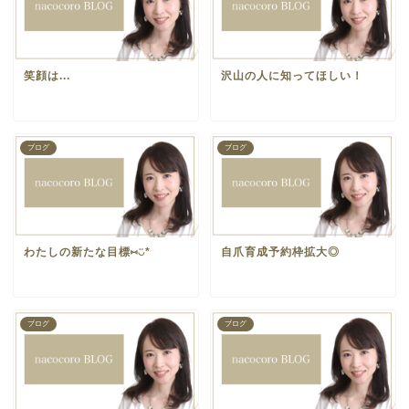
笑顔は...
沢山の人に知ってほしい！
ブログ
ブログ
わたしの新たな目標⑅︎◡̈︎*
自爪育成予約枠拡大◎
ブログ
ブログ