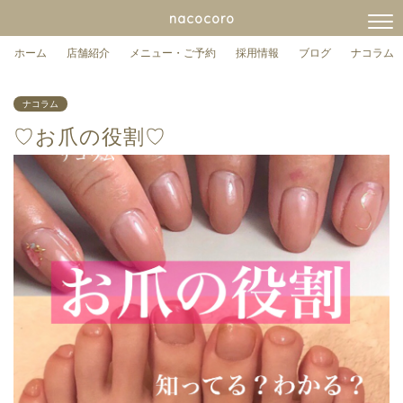
nacocoro
ホーム
店舗紹介
メニュー・ご予約
採用情報
ブログ
ナコラム
ナコラム
♡お爪の役割♡