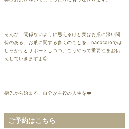
そんな、関係ないように思えるけど実はお爪に深い関
係のある、お爪に関する多くのことを、nacocoroでは
しっかりとサポートしつつ、こうやって重要性をお伝
えしていきますよ😊
指先から始まる、自分が主役の人生を❤️
ご予約はこちら