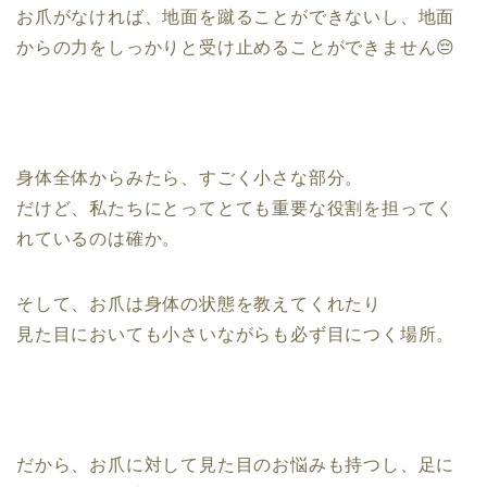
お爪がなければ、地面を蹴ることができないし、地面
からの力をしっかりと受け止めることができません😔
身体全体からみたら、すごく小さな部分。
だけど、私たちにとってとても重要な役割を担ってく
れているのは確か。
そして、お爪は身体の状態を教えてくれたり
見た目においても小さいながらも必ず目につく場所。
だから、お爪に対して見た目のお悩みも持つし、足に