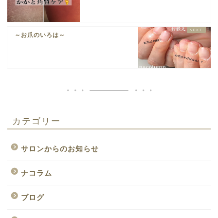
～お爪のいろは～
カテゴリー
サロンからのお知らせ
ナコラム
ブログ