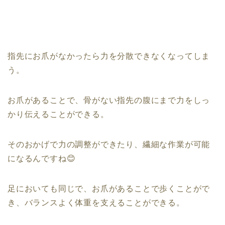
指先にお爪がなかったら力を分散できなくなってしま
う。
お爪があることで、骨がない指先の腹にまで力をしっ
かり伝えることができる。
そのおかげで力の調整ができたり、繊細な作業が可能
になるんですね😊
足においても同じで、お爪があることで歩くことがで
き、バランスよく体重を支えることができる。